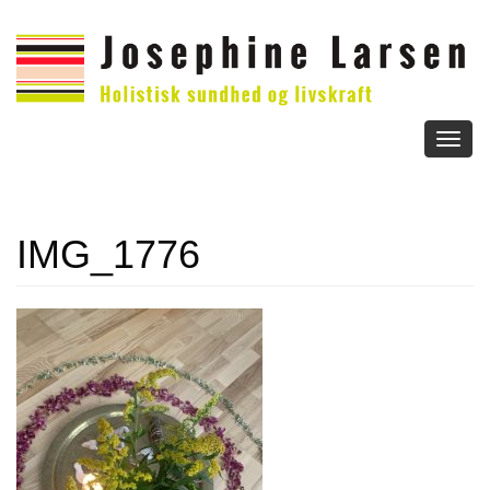
Toggl
naviga
IMG_1776