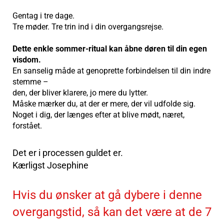
Gentag i tre dage.
Tre møder. Tre trin ind i din overgangsrejse.
Dette enkle sommer-ritual kan åbne døren til din egen
visdom.
En sanselig måde at genoprette forbindelsen til din indre
stemme –
den, der bliver klarere, jo mere du lytter.
Måske mærker du, at der er mere, der vil udfolde sig.
Noget i dig, der længes efter at blive mødt, næret,
forstået.
Det er i processen guldet er.
Kærligst Josephine
Hvis du ønsker at gå dybere i denne
overgangstid, så kan det være at de 7